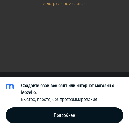
конструктором сайтов.
Создайте свой веб-сайт или интернет-магазин с
Mozello.
Быстро, просто, без программирования.
Подробнее